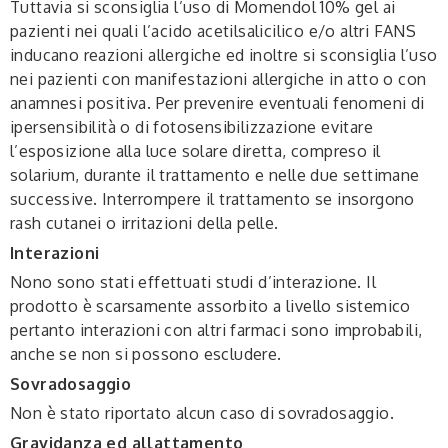
Tuttavia si sconsiglia l’uso di Momendol 10% gel ai
pazienti nei quali l’acido acetilsalicilico e/o altri FANS
inducano reazioni allergiche ed inoltre si sconsiglia l’uso
nei pazienti con manifestazioni allergiche in atto o con
anamnesi positiva. Per prevenire eventuali fenomeni di
ipersensibilità o di fotosensibilizzazione evitare
l’esposizione alla luce solare diretta, compreso il
solarium, durante il trattamento e nelle due settimane
successive. Interrompere il trattamento se insorgono
rash cutanei o irritazioni della pelle.
Interazioni
Nono sono stati effettuati studi d
’
interazione. Il
prodotto è scarsamente assorbito a livello sistemico
pertanto interazioni con altri farmaci sono improbabili,
anche se non si possono escludere.
Sovradosaggio
Non è stato riportato alcun caso di sovradosaggio.
Gravidanza ed allattamento