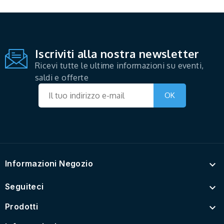
Iscriviti alla nostra newsletter
Ricevi tutte le ultime informazioni su eventi,
saldi e offerte
Informazioni Negozio

Seguiteci

Prodotti
