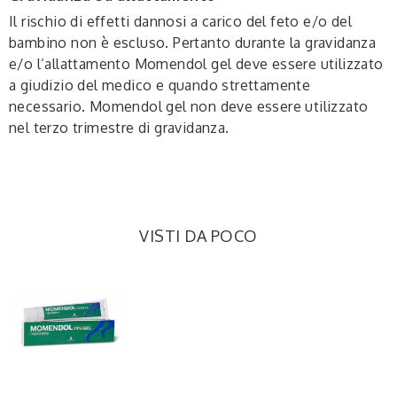
Il rischio di effetti dannosi a carico del feto e/o del
bambino non è escluso. Pertanto durante la gravidanza
e/o l’allattamento Momendol gel deve essere utilizzato
a giudizio del medico e quando strettamente
necessario. Momendol gel non deve essere utilizzato
nel terzo trimestre di gravidanza.
VISTI DA POCO