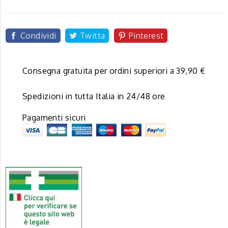
Condividi
Twitta
Pinterest
Consegna gratuita per ordini superiori a 39,90 €
Spedizioni in tutta Italia in 24/48 ore
Pagamenti sicuri