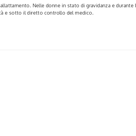
e allattamento. Nelle donne in stato di gravidanza e durante 
à e sotto il diretto controllo del medico.