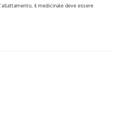
l’allattamento, il medicinale deve essere