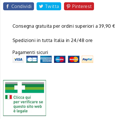
Condividi
Twitta
Pinterest
Consegna gratuita per ordini superiori a 39,90 €
Spedizioni in tutta Italia in 24/48 ore
Pagamenti sicuri