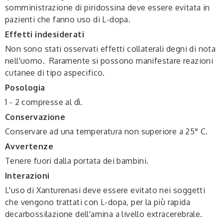
somministrazione di piridossina deve essere evitata in
pazienti che fanno uso di L-dopa.
Effetti indesiderati
Non sono stati osservati effetti collaterali degni di nota
nell'uomo. Raramente si possono manifestare reazioni
cutanee di tipo aspecifico.
Posologia
1 - 2 compresse al dì.
Conservazione
Conservare ad una temperatura non superiore a 25° C.
Avvertenze
Tenere fuori dalla portata dei bambini.
Interazioni
L'uso di Xanturenasi deve essere evitato nei soggetti
che vengono trattati con L-dopa, per la più rapida
decarbossilazione dell'amina a livello extracerebrale.