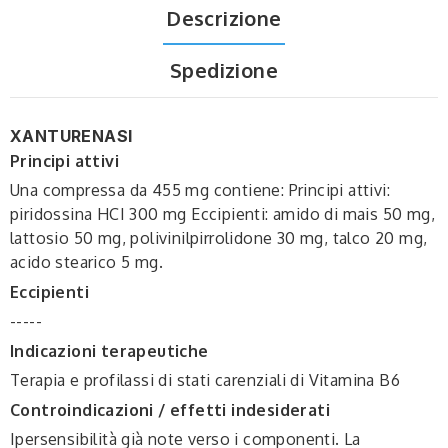
Descrizione
Spedizione
XANTURENASI
Principi attivi
Una compressa da 455 mg contiene: Principi attivi:
piridossina HCI 300 mg Eccipienti: amido di mais 50 mg,
lattosio 50 mg, polivinilpirrolidone 30 mg, talco 20 mg,
acido stearico 5 mg.
Eccipienti
-----
Indicazioni terapeutiche
Terapia e profilassi di stati carenziali di Vitamina B6
Controindicazioni / effetti indesiderati
Ipersensibilità già note verso i componenti. La