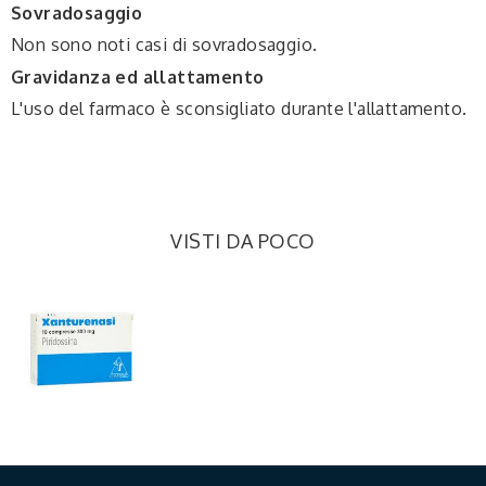
Sovradosaggio
Non sono noti casi di sovradosaggio.
Gravidanza ed allattamento
L'uso del farmaco è sconsigliato durante l'allattamento.
VISTI DA POCO