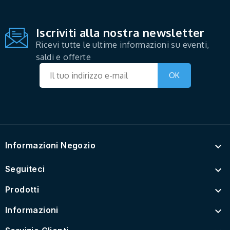
Iscriviti alla nostra newsletter
Ricevi tutte le ultime informazioni su eventi,
saldi e offerte
Informazioni Negozio

Seguiteci

Prodotti

Informazioni
