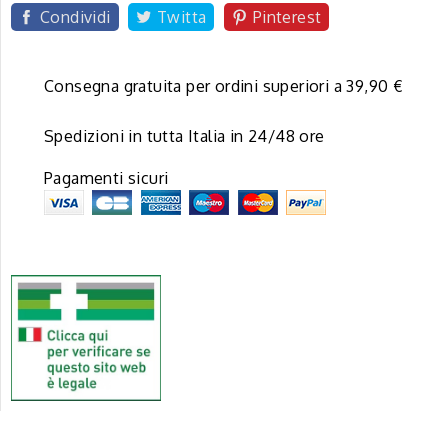
Condividi
Twitta
Pinterest
Consegna gratuita per ordini superiori a 39,90 €
Spedizioni in tutta Italia in 24/48 ore
Pagamenti sicuri