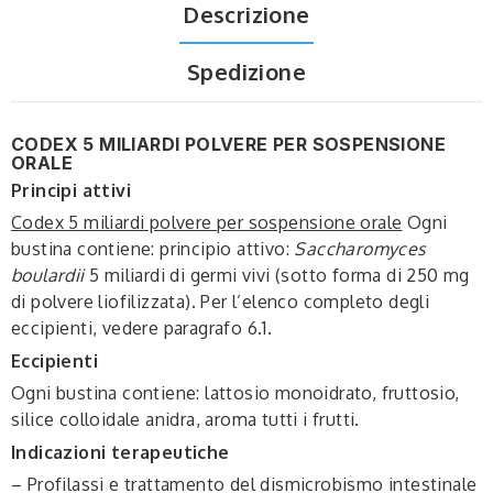
Descrizione
Spedizione
CODEX 5 MILIARDI POLVERE PER SOSPENSIONE
ORALE
Principi attivi
Codex 5 miliardi polvere per sospensione orale
Ogni
bustina contiene: principio attivo:
Saccharomyces
boulardii
5 miliardi di germi vivi (sotto forma di 250 mg
di polvere liofilizzata). Per l’elenco completo degli
eccipienti, vedere paragrafo 6.1.
Eccipienti
Ogni bustina contiene: lattosio monoidrato, fruttosio,
silice colloidale anidra, aroma tutti i frutti.
Indicazioni terapeutiche
– Profilassi e trattamento del dismicrobismo intestinale