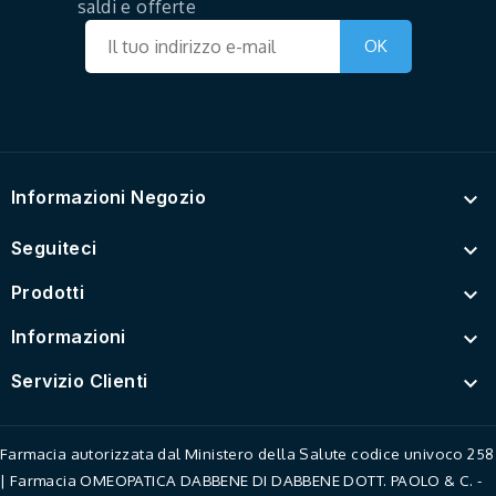
saldi e offerte
Informazioni Negozio

Seguiteci

Prodotti

Informazioni

Servizio Clienti

Farmacia autorizzata dal Ministero della Salute codice univoco 258
| Farmacia OMEOPATICA DABBENE DI DABBENE DOTT. PAOLO & C. -