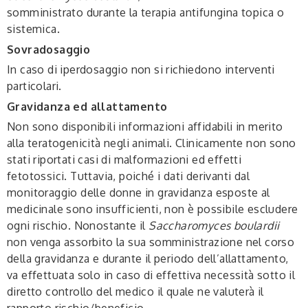
somministrato durante la terapia antifungina topica o
sistemica.
Sovradosaggio
In caso di iperdosaggio non si richiedono interventi
particolari.
Gravidanza ed allattamento
Non sono disponibili informazioni affidabili in merito
alla teratogenicità negli animali. Clinicamente non sono
stati riportati casi di malformazioni ed effetti
fetotossici. Tuttavia, poiché i dati derivanti dal
monitoraggio delle donne in gravidanza esposte al
medicinale sono insufficienti, non è possibile escludere
ogni rischio. Nonostante il
Saccharomyces boulardii
non venga assorbito la sua somministrazione nel corso
della gravidanza e durante il periodo dell’allattamento,
va effettuata solo in caso di effettiva necessità sotto il
diretto controllo del medico il quale ne valuterà il
rapporto rischio/beneficio.