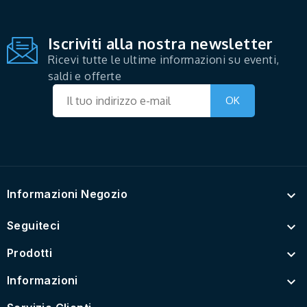
Iscriviti alla nostra newsletter
Ricevi tutte le ultime informazioni su eventi,
saldi e offerte
Informazioni Negozio

Seguiteci

Prodotti

Informazioni
