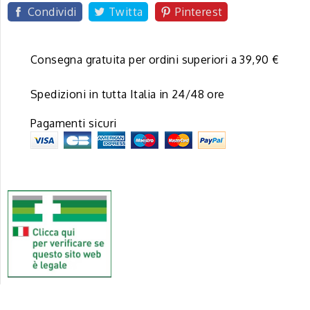
Condividi
Twitta
Pinterest
Consegna gratuita per ordini superiori a 39,90 €
Spedizioni in tutta Italia in 24/48 ore
Pagamenti sicuri