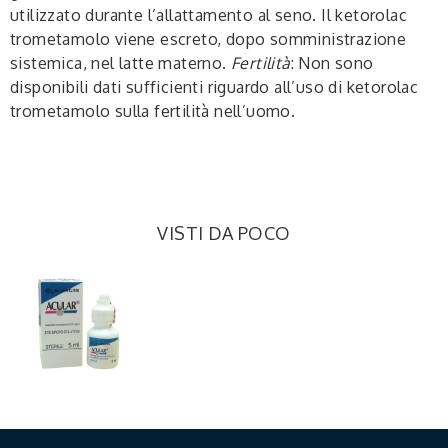
utilizzato durante l’allattamento al seno. Il ketorolac
trometamolo viene escreto, dopo somministrazione
sistemica, nel latte materno.
Fertilità
: Non sono
disponibili dati sufficienti riguardo all’uso di ketorolac
trometamolo sulla fertilità nell’uomo.
VISTI DA POCO