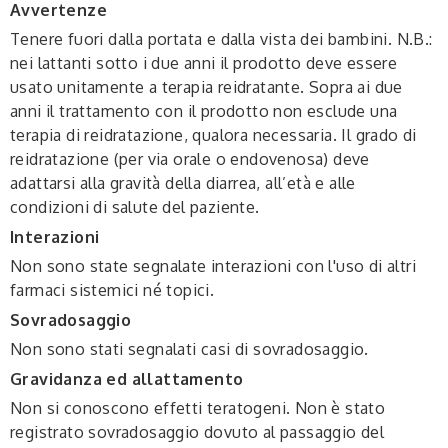
Avvertenze
Tenere fuori dalla portata e dalla vista dei bambini. N.B.:
nei lattanti sotto i due anni il prodotto deve essere
usato unitamente a terapia reidratante. Sopra ai due
anni il trattamento con il prodotto non esclude una
terapia di reidratazione, qualora necessaria. Il grado di
reidratazione (per via orale o endovenosa) deve
adattarsi alla gravità della diarrea, all’età e alle
condizioni di salute del paziente.
Interazioni
Non sono state segnalate interazioni con l'uso di altri
farmaci sistemici né topici.
Sovradosaggio
Non sono stati segnalati casi di sovradosaggio.
Gravidanza ed allattamento
Non si conoscono effetti teratogeni. Non è stato
registrato sovradosaggio dovuto al passaggio del