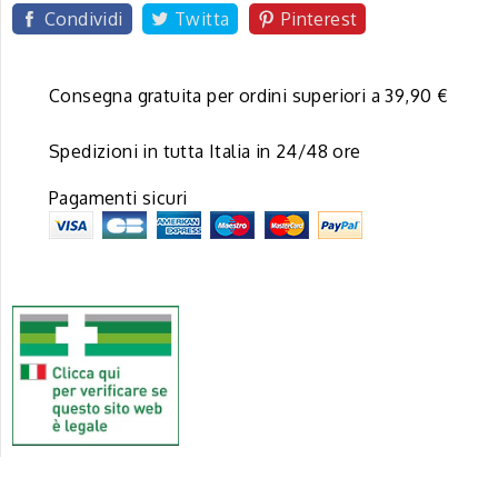
Condividi
Twitta
Pinterest
Consegna gratuita per ordini superiori a 39,90 €
Spedizioni in tutta Italia in 24/48 ore
Pagamenti sicuri