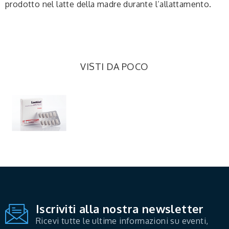
prodotto nel latte della madre durante l’allattamento.
VISTI DA POCO
Iscriviti alla nostra newsletter
Ricevi tutte le ultime informazioni su eventi,