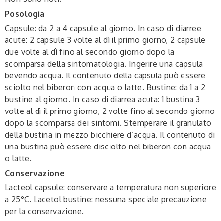
Posologia
Capsule: da 2 a 4 capsule al giorno. In caso di diarree
acute: 2 capsule 3 volte al dì il primo giorno, 2 capsule
due volte al dì fino al secondo giorno dopo la
scomparsa della sintomatologia. Ingerire una capsula
bevendo acqua. Il contenuto della capsula può essere
sciolto nel biberon con acqua o latte. Bustine: da 1 a 2
bustine al giorno. In caso di diarrea acuta: 1 bustina 3
volte al dì il primo giorno, 2 volte fino al secondo giorno
dopo la scomparsa dei sintomi. Stemperare il granulato
della bustina in mezzo bicchiere d’acqua. Il contenuto di
una bustina può essere disciolto nel biberon con acqua
o latte.
Conservazione
Lacteol capsule: conservare a temperatura non superiore
a 25°C. Lacetol bustine: nessuna speciale precauzione
per la conservazione.