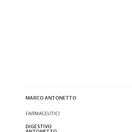
MARCO ANTONETTO
FARMACEUTICI
DIGESTIVO
ANTONETTO