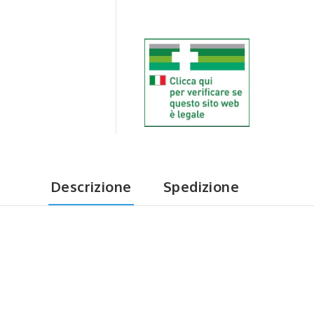
Descrizione
Spedizione