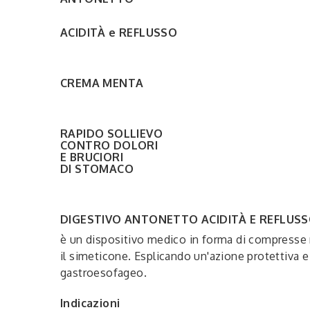
ACIDITÀ e REFLUSSO
CREMA MENTA
RAPIDO SOLLIEVO
CONTRO DOLORI
E BRUCIORI
DI STOMACO
DIGESTIVO ANTONETTO ACIDITÀ E REFLUS
è un dispositivo medico in forma di compresse ma
il simeticone. Esplicando un'azione protettiva e 
gastroesofageo.
Indicazioni