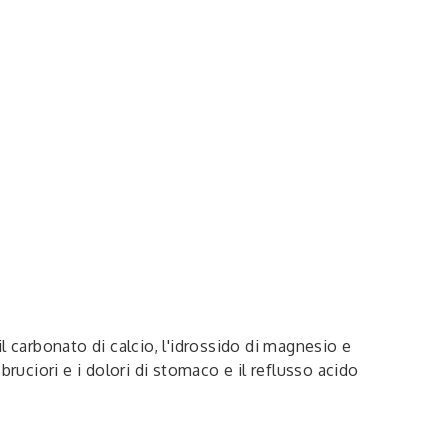
l carbonato di calcio, l'idrossido di magnesio e
ruciori e i dolori di stomaco e il reflusso acido