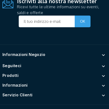
Iscriviti alla nostra newsletter
Ricevi tutte le ultime informazioni su eventi,
saldi e offerte
Informazioni Negozio

Seguiteci

Prodotti

Informazioni

Servizio Clienti
