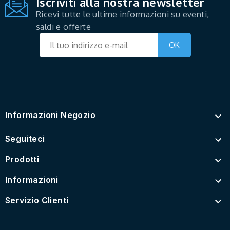
Iscriviti alla nostra newsletter
Ricevi tutte le ultime informazioni su eventi,
saldi e offerte
Informazioni Negozio

Seguiteci

Prodotti

Informazioni

Servizio Clienti
