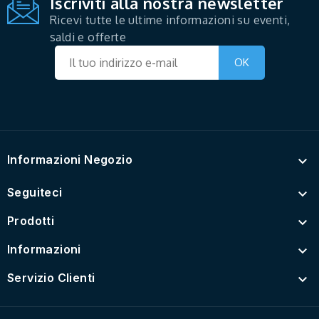
Iscriviti alla nostra newsletter
Ricevi tutte le ultime informazioni su eventi,
saldi e offerte
Informazioni Negozio

Seguiteci

Prodotti

Informazioni

Servizio Clienti
