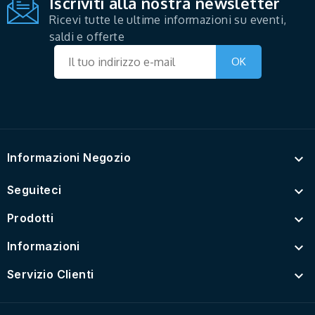
Iscriviti alla nostra newsletter
Ricevi tutte le ultime informazioni su eventi,
saldi e offerte
Informazioni Negozio

Seguiteci

Prodotti

Informazioni

Servizio Clienti
