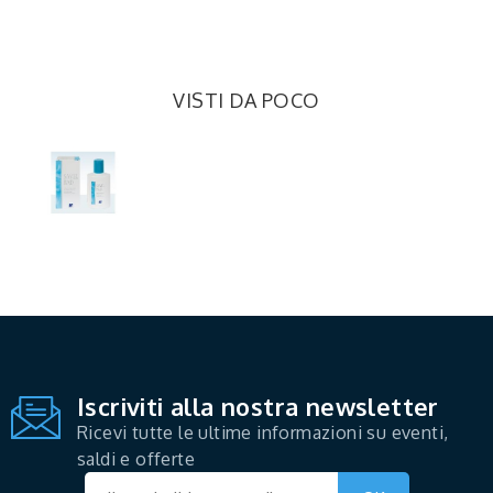
VISTI DA POCO
Iscriviti alla nostra newsletter
Ricevi tutte le ultime informazioni su eventi,
saldi e offerte