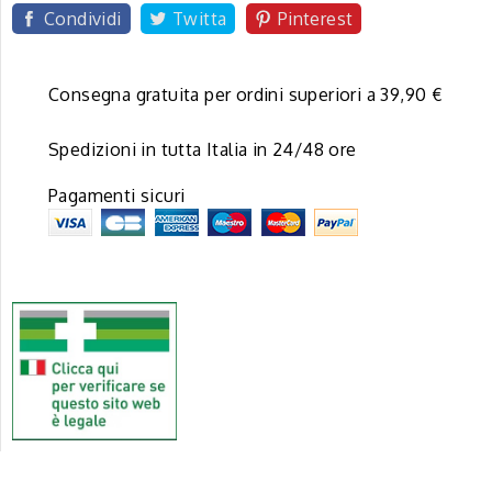
Condividi
Twitta
Pinterest
Consegna gratuita per ordini superiori a 39,90 €
Spedizioni in tutta Italia in 24/48 ore
Pagamenti sicuri