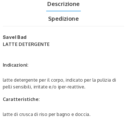
Descrizione
Spedizione
Savel Bad
LATTE DETERGENTE
Indicazioni:
latte detergente per il corpo, indicato per la pulizia di
pelli sensibili, irritate e/o iper-reattive.
Caratteristiche:
latte di crusca di riso per bagno e doccia.