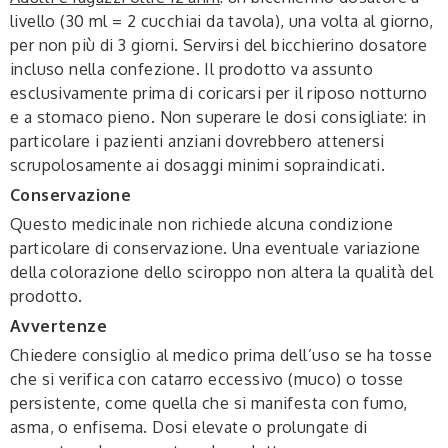
livello (30 ml = 2 cucchiai da tavola), una volta al giorno,
per non più di 3 giorni. Servirsi del bicchierino dosatore
incluso nella confezione. Il prodotto va assunto
esclusivamente prima di coricarsi per il riposo notturno
e a stomaco pieno. Non superare le dosi consigliate: in
particolare i pazienti anziani dovrebbero attenersi
scrupolosamente ai dosaggi minimi sopraindicati.
Conservazione
Questo medicinale non richiede alcuna condizione
particolare di conservazione. Una eventuale variazione
della colorazione dello sciroppo non altera la qualità del
prodotto.
Avvertenze
Chiedere consiglio al medico prima dell’uso se ha tosse
che si verifica con catarro eccessivo (muco) o tosse
persistente, come quella che si manifesta con fumo,
asma, o enfisema. Dosi elevate o prolungate di