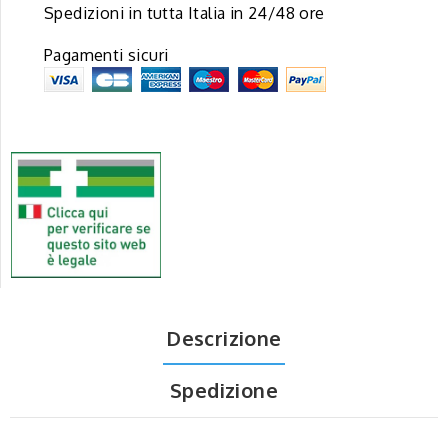
Spedizioni in tutta Italia in 24/48 ore
Pagamenti sicuri
Descrizione
Spedizione