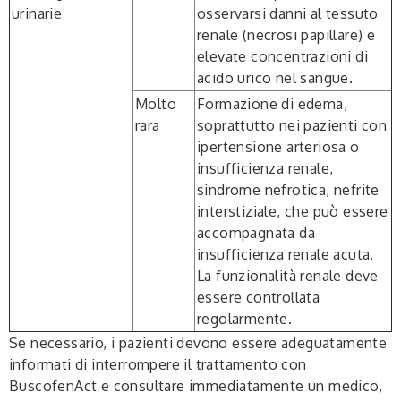
urinarie
osservarsi danni al tessuto
renale (necrosi papillare) e
elevate concentrazioni di
acido urico nel sangue.
Molto
Formazione di edema,
rara
soprattutto nei pazienti con
ipertensione arteriosa o
insufficienza renale,
sindrome nefrotica, nefrite
interstiziale, che può essere
accompagnata da
insufficienza renale acuta.
La funzionalità renale deve
essere controllata
regolarmente.
Se necessario, i pazienti devono essere adeguatamente
informati di interrompere il trattamento con
BuscofenAct e consultare immediatamente un medico,