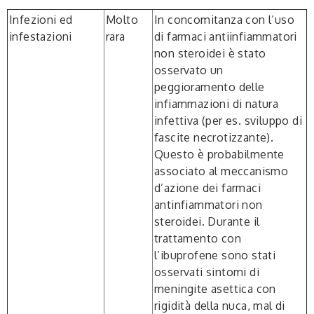
Infezioni
ed
Molto
In concomitanza con l’uso
infestazioni
rara
di farmaci antiinfiammatori
non steroidei è stato
osservato un
peggioramento delle
infiammazioni di natura
infettiva (per es. sviluppo di
fascite necrotizzante).
Questo è probabilmente
associato al meccanismo
d’azione dei farmaci
antinfiammatori non
steroidei. Durante il
trattamento con
l’ibuprofene sono stati
osservati sintomi di
meningite asettica con
rigidità della nuca, mal di