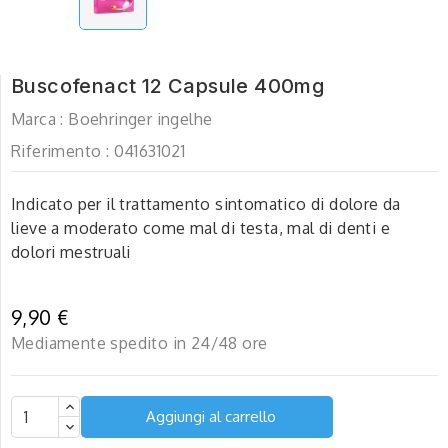
Buscofenact 12 Capsule 400mg
Marca :
Boehringer ingelhe
Riferimento :
041631021
Indicato per il trattamento sintomatico di dolore da
lieve a moderato come mal di testa, mal di denti e
dolori mestruali
9,90 €
Mediamente spedito in 24/48 ore
Aggiungi al carrello