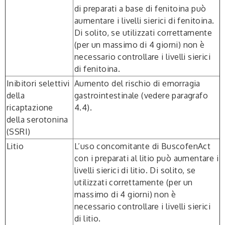
di preparati a base di fenitoina può
aumentare i livelli sierici di fenitoina.
Di solito, se utilizzati correttamente
(per un massimo di 4 giorni) non è
necessario controllare i livelli sierici
di fenitoina.
Inibitori selettivi
Aumento del rischio di emorragia
della
gastrointestinale (vedere paragrafo
ricaptazione
4.4).
della serotonina
(SSRI)
Litio
L’uso concomitante di BuscofenAct
con i preparati al litio può aumentare i
livelli sierici di litio. Di solito, se
utilizzati correttamente (per un
massimo di 4 giorni) non è
necessario controllare i livelli sierici
di litio.