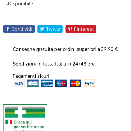
Disponibile

Condividi
Twitta
Pinterest
Consegna gratuita per ordini superiori a 39,90 €
Spedizioni in tutta Italia in 24/48 ore
Pagamenti sicuri